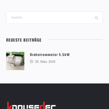
NEUESTE BEITRÄGE
Drehstrommotor 5.5kW
28. März 2018