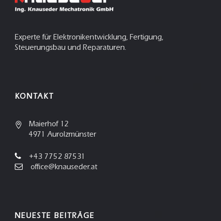
Experte für Elektronikentwicklung, Fertigung,
Steuerungsbau und Reparaturen.
KONTAKT
Maierhof 12
4971 Aurolzmünster
+43 7752 87531
office@knauseder.at
NEUESTE BEITRÄGE