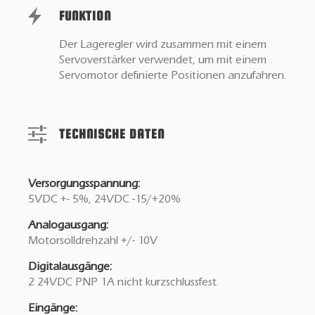
FUNKTION
Der Lageregler wird zusammen mit einem
Servoverstärker verwendet, um mit einem
Servomotor definierte Positionen anzufahren.
TECHNISCHE DATEN
Versorgungsspannung:
5VDC +- 5%, 24VDC -15/+20%
Analogausgang:
Motorsolldrehzahl +/- 10V
Digitalausgänge:
2 24VDC PNP 1A nicht kurzschlussfest.
Eingänge: