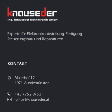
Experte für Elektronikentwicklung, Fertigung,
Steuerungsbau und Reparaturen.
KONTAKT
Maierhof 12
4971 Aurolzmünster
+43 7752 87531
office@knauseder.at