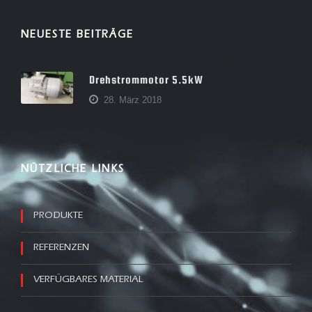
NEUESTE BEITRÄGE
Drehstrommotor 5.5kW
28. März 2018
NÜTZLICHE LINKS
PRODUKTE
REFERENZEN
VERFÜGBARES MATERIAL