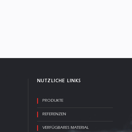
NÜTZLICHE LINKS
PRODUKTE
REFERENZEN
VERFÜGBARES MATERIAL