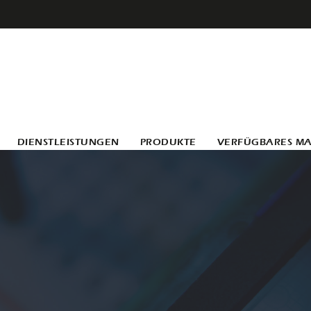
DIENSTLEISTUNGEN
PRODUKTE
VERFÜGBARES MA