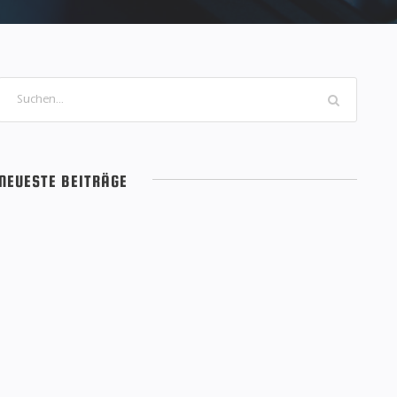
NEUESTE BEITRÄGE