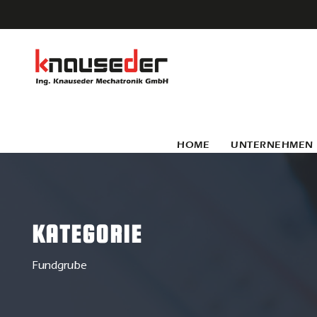
HOME
UNTERNEHMEN
KATEGORIE
Fundgrube